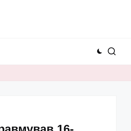
равмував 16-