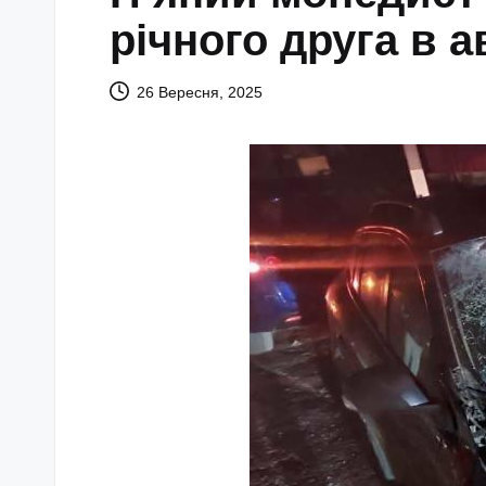
річного друга в а
26 Вересня, 2025