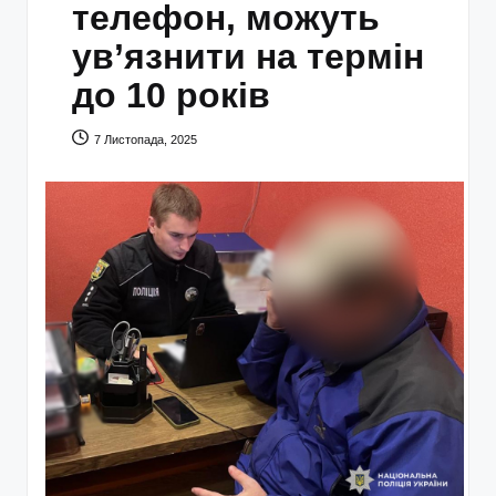
телефон, можуть
ув’язнити на термін
до 10 років
7 Листопада, 2025