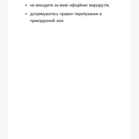
не виходити за межі офіційних маршрутів;
дотримуватись правил перебування в
прикордонній зоні.