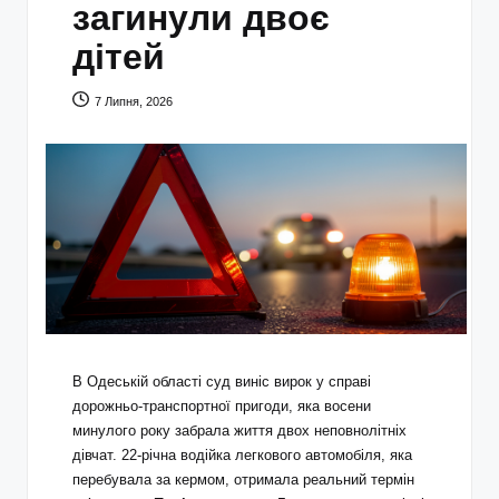
загинули двоє
дітей
7 Липня, 2026
В Одеській області суд виніс вирок у справі
дорожньо-транспортної пригоди, яка восени
минулого року забрала життя двох неповнолітніх
дівчат. 22-річна водійка легкового автомобіля, яка
перебувала за кермом, отримала реальний термін