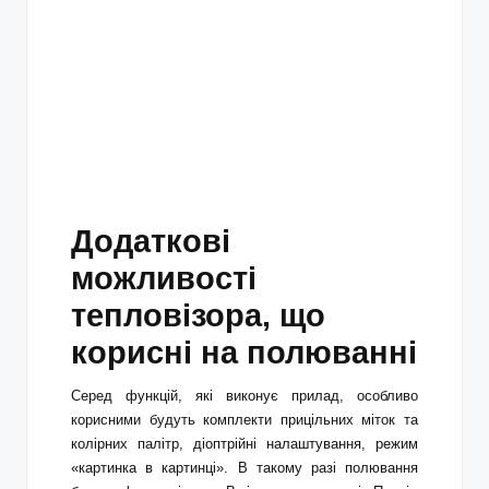
Додаткові
можливості
тепловізора, що
корисні на полюванні
Серед функцій, які виконує прилад, особливо
корисними будуть комплекти прицільних міток та
колірних палітр, діоптрійні налаштування, режим
«картинка в картинці». В такому разі полювання