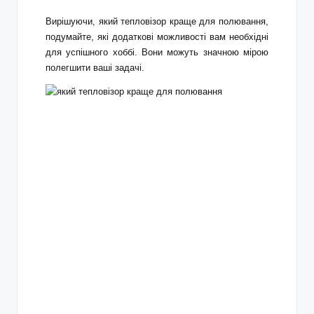
Вирішуючи, який тепловізор краще для полювання,
подумайте, які додаткові можливості вам необхідні
для успішного хоббі. Вони можуть значною мірою
полегшити ваші задачі.