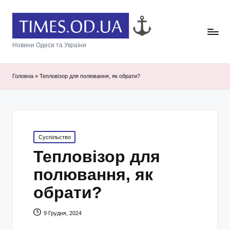
Новини Одеси та України
Головна
»
Тепловізор для полювання, як обрати?
Posted
Суспільство
in
Тепловізор для
полювання, як
обрати?
9 Грудня, 2024