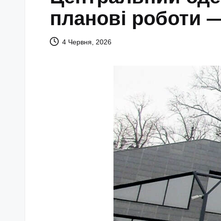
планові роботи —
4 Червня, 2026