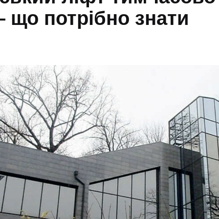
 що потрібно знати