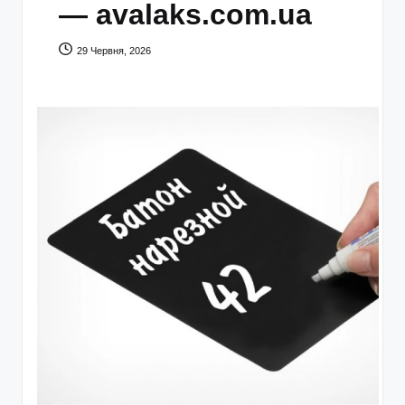
— avalaks.com.ua
29 Червня, 2026