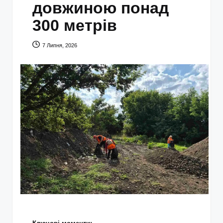
довжиною понад
300 метрів
7 Липня, 2026