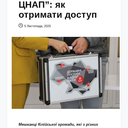
ЦНАП”: як
отримати доступ
5 Листопада, 2025
Мешканці Кілійської громади, які з різних