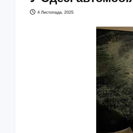
4 Листопада, 2025