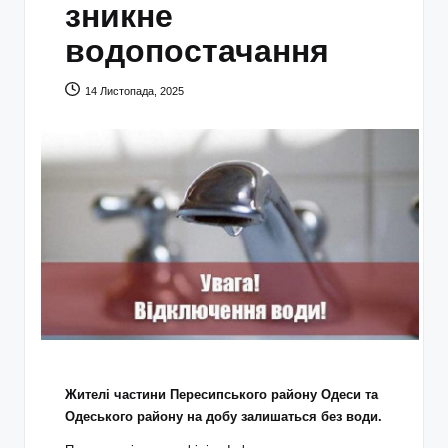
зникне
водопостачання
14 Листопада, 2025
Жителі частини Пересипського району Одеси та
Одеського району на добу залишаться без води.