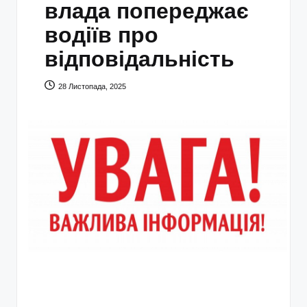
влада попереджає
водіїв про
відповідальність
28 Листопада, 2025