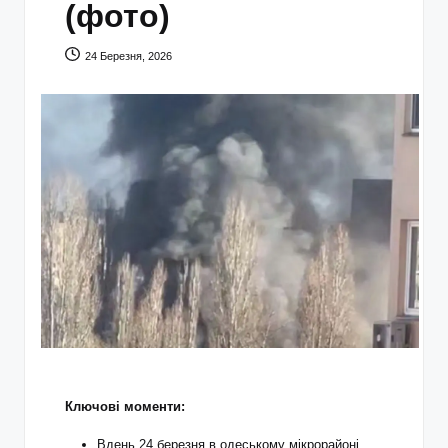
(фото)
24 Березня, 2026
Ключові моменти:
Вдень 24 березня в одеському мікрорайоні