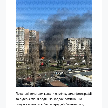
Локальні телеграм-канали опублікували фотографії
та відео з місця події. На кадрах помітно, що
полум’я виникло в безпосередній близькості до