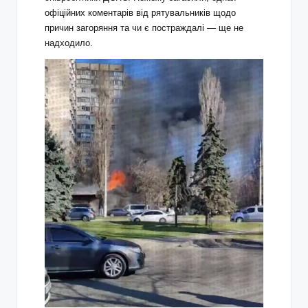
офіційних коментарів від рятувальників щодо
причин загоряння та чи є постраждалі — ще не
надходило.