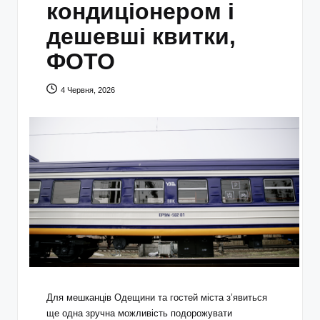
кондиціонером і
дешевші квитки,
ФОТО
4 Червня, 2026
Для мешканців Одещини та гостей міста з’явиться
ще одна зручна можливість подорожувати