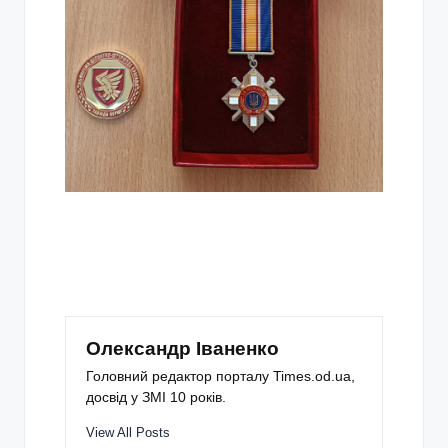
Олександр Іваненко
Головний редактор порталу Times.od.ua,
досвід у ЗМІ 10 років.
View All Posts