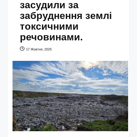
засудили за
забруднення землі
токсичними
речовинами.
17 Жовтня, 2025