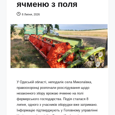
ячменю з поля
8 Липня, 2026
У Одеській області, неподалік села Миколаївка,
правоохоронці розпочали розслідування щодо
незаконного збору врожаю ячменю на полі
фермерського господарства. Подія сталася 8
липня, одного з учасників оборудки вже затримано.
Інформацію підтверджують у Головному управлінні