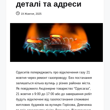
деталі та адреси
19 Жовтня, 2025
Одеситів попереджають про відключення газу 21
жовтня через ремонт газопроводу. Без постачання
залишаться кілька вулиць у різних районах міста.
Як повідомило Акціонерне товариство “Одесагаз”,
21 жовтня з 9:00 до 17:00 або до завершення робіт
будуть відключені від газопостачання споживачі
житлових будинків на вулицях Горіхова, Демченка