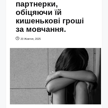
партнерки,
обіцяючи їй
кишенькові гроші
за мовчання.
20 Жовтня, 2025