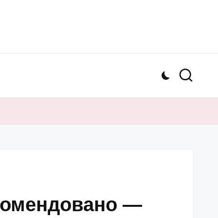
екомендовано —