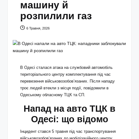
машину й
розпилили газ
6 Травня, 2026
В Одесі сталася атака на службовий автомобіль
територіального центру комплектування під час
перевезення військовозобов’язаних. Після нападу
троє людей втекли з місця події, повідомили в
Одеському обласному ТЦК та СП.
Напад на авто ТЦК в
Одесі: що відомо
Інцидент стався 5 травня під час транспортування
військовозобов’язаних до мобілізаційного центру