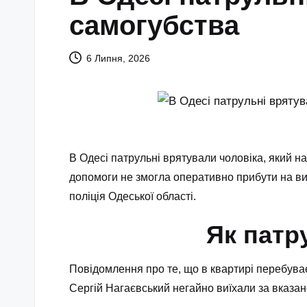
самогубства
6 Липня, 2026
В Одесі патрульні врятували чоловіка, який на
допомоги не змогла оперативно прибути на ви
поліція Одеської області.
Як патр
Повідомлення про те, що в квартирі перебуває
Сергій Нагаєвський негайно виїхали за вказа