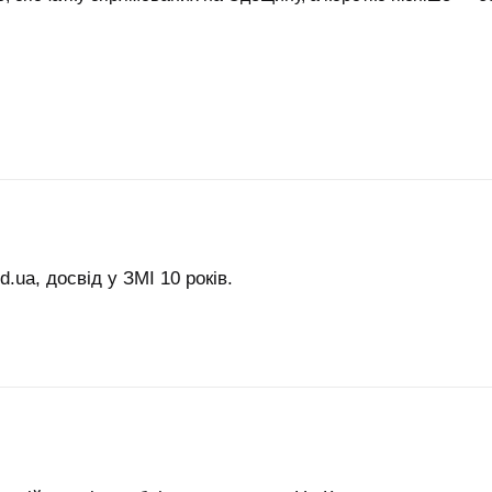
.ua, досвід у ЗМІ 10 років.