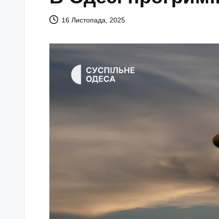
16 Листопада, 2025