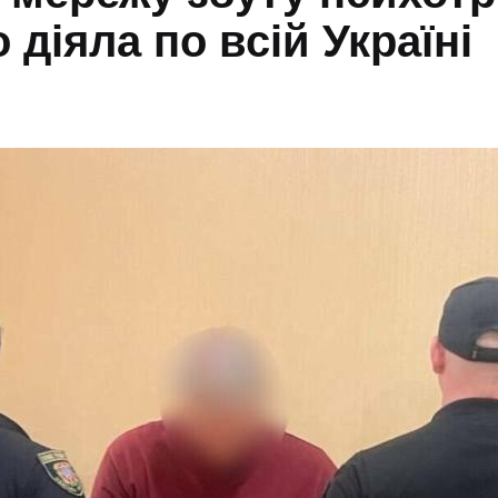
о діяла по всій Україні