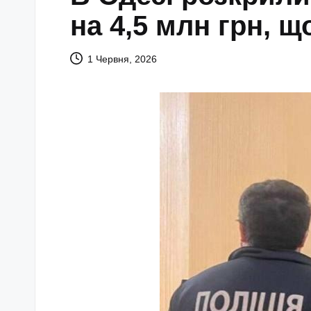
на 4,5 млн грн, щ
1 Червня, 2026