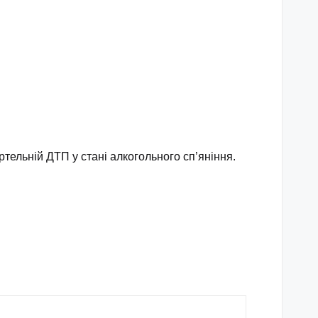
ельній ДТП у стані алкогольного сп’яніння.