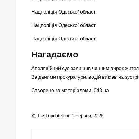
Нацполіція Одеської області
Нацполіція Одеської області
Нацполіція Одеської області
Нагадаємо
Апеляційний суд залишив чинним вирок жителю
За даними прокуратури, водій виїхав на зустрі
Створено за матеріалами: 048.ua
Last updated on 1 Червня, 2026