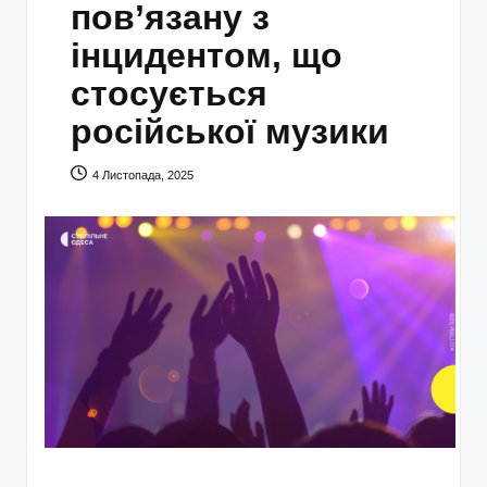
пов’язану з
інцидентом, що
стосується
російської музики
4 Листопада, 2025