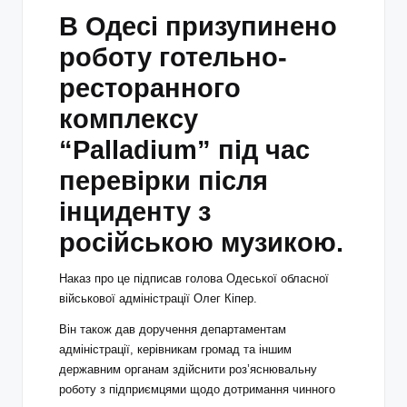
В Одесі призупинено
роботу готельно-
ресторанного
комплексу
“Palladium” під час
перевірки після
інциденту з
російською музикою.
Наказ про це підписав голова Одеської обласної
військової адміністрації Олег Кіпер.
Він також дав доручення департаментам
адміністрації, керівникам громад та іншим
державним органам здійснити роз’яснювальну
роботу з підприємцями щодо дотримання чинного