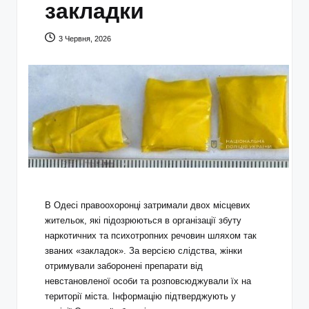
закладки
3 Червня, 2026
В Одесі правоохоронці затримали двох місцевих
жительок, які підозрюються в організації збуту
наркотичних та психотропних речовин шляхом так
званих «закладок». За версією слідства, жінки
отримували заборонені препарати від
невстановленої особи та розповсюджували їх на
території міста. Інформацію підтверджують у