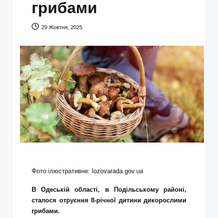
грибами
29 Жовтня, 2025
Фото ілюстративне: lozovarada.gov.ua
В Одеській області, в Подільському районі,
сталося отруєння 8-річної дитини дикорослими
грибами.