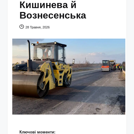
Кишинева й
Вознесенська
28 Травня, 2026
Ключові моменти: