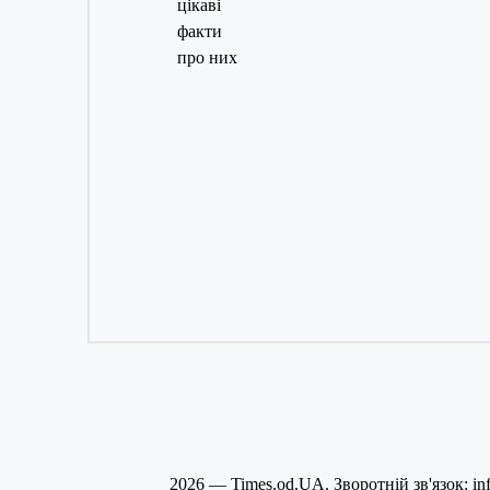
2026 — Times.od.UA. Зворотній зв'язок: in