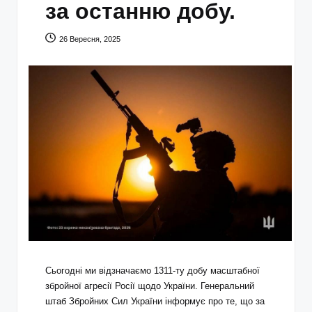
за останню добу.
26 Вересня, 2025
Сьогодні ми відзначаємо 1311-ту добу масштабної
збройної агресії Росії щодо України. Генеральний
штаб Збройних Сил України інформує про те, що за