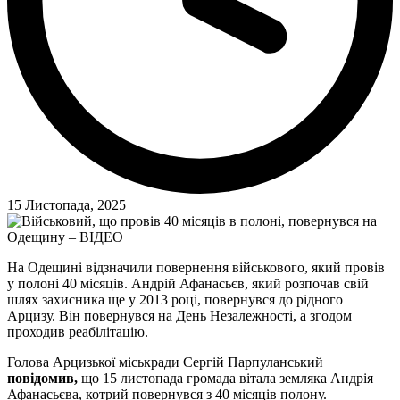
15 Листопада, 2025
На Одещині відзначили повернення військового, який провів
у полоні 40 місяців. Андрій Афанасьєв, який розпочав свій
шлях захисника ще у 2013 році, повернувся до рідного
Арцизу. Він повернувся на День Незалежності, а згодом
проходив реабілітацію.
Голова Арцизької міськради Сергій Парпуланський
повідомив,
що 15 листопада громада вітала земляка Андрія
Афанасьєва, котрий повернувся з 40 місяців полону.