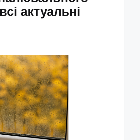
всі актуальні