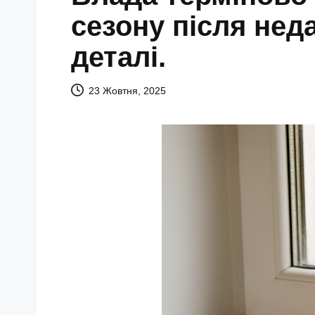
сезону після неда
деталі.
23 Жовтня, 2025