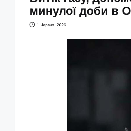
минулої доби в 
1 Червня, 2026