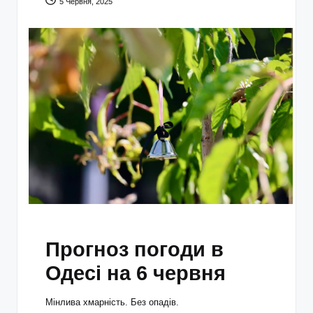
5 Червня, 2025
Прогноз погоди в
Одесі на 6 червня
Мінлива хмарність. Без опадів.