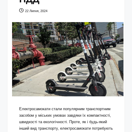
22 Липня, 2024
Електросамокати стали популярним транспортним
засобом у міських умовах завдяки їх компактності,
швидкості та екологічності. Проте, як і будь-який
інший вид транспорту, електросамокати потребують