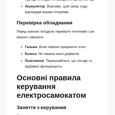
Акумулятор
: Важливо, щоб запас ходу
відповідав вашим потребам.
Перевірка обладнання
Перед кожною поїздкою перевірте технічний стан
вашого самоката:
Гальма
: Вони повинні працювати чітко.
Колеса
: Не повинні мати дефектів.
Освітлення
: Переконайтеся, що ліхтарі та
відбивачі функціонують.
Основні правила
керування
електросамокатом
Заняття з керування