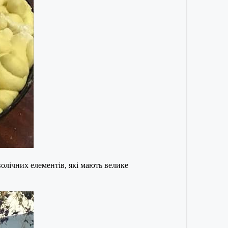
олічних елементів, які мають велике