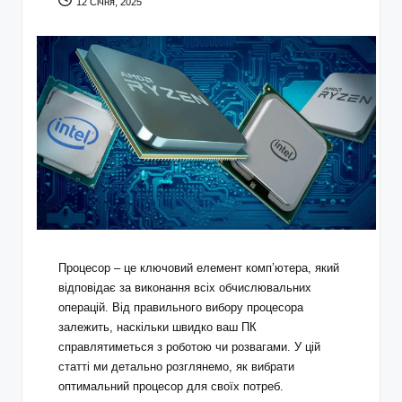
12 Січня, 2025
Процесор – це ключовий елемент комп’ютера, який
відповідає за виконання всіх обчислювальних
операцій. Від правильного вибору процесора
залежить, наскільки швидко ваш ПК
справлятиметься з роботою чи розвагами. У цій
статті ми детально розглянемо, як вибрати
оптимальний процесор для своїх потреб.