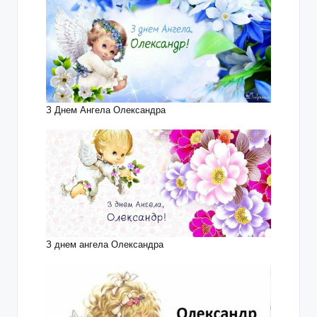
З Днем Ангела Олександра
З днем ангела Олександра