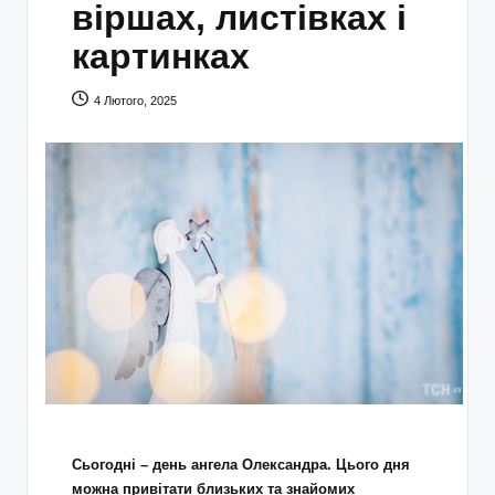
віршах, листівках і
картинках
4 Лютого, 2025
Сьогодні – день ангела Олександра. Цього дня
можна привітати близьких та знайомих