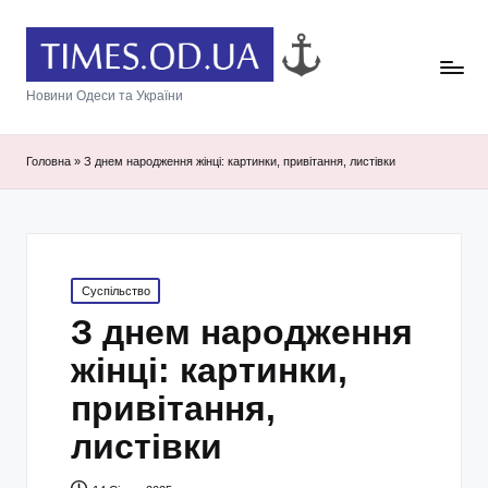
Новини Одеси та України
Головна
»
З днем народження жінці: картинки, привітання, листівки
Posted
Суспільство
in
З днем народження
жінці: картинки,
привітання,
листівки