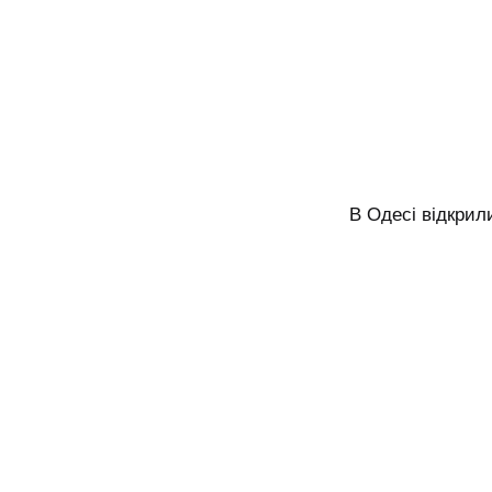
В Одесі відкрил