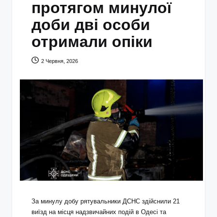
протягом минулої
доби дві особи
отримали опіки
2 Червня, 2026
За минулу добу рятувальники ДСНС здійснили 21
виїзд на місця надзвичайних подій в Одесі та