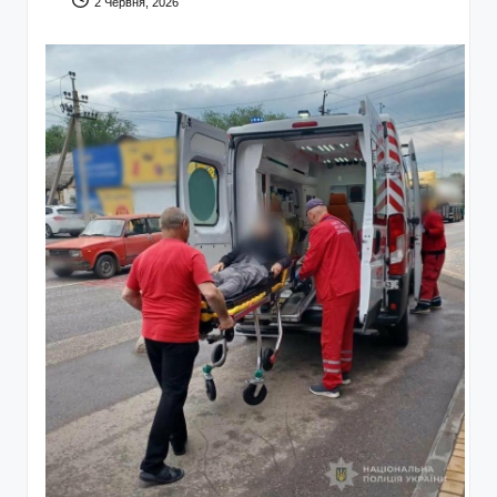
2 Червня, 2026