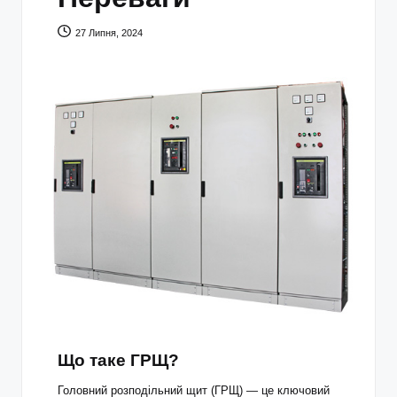
27 Липня, 2024
Що таке ГРЩ?
Головний розподільний щит (ГРЩ) — це ключовий