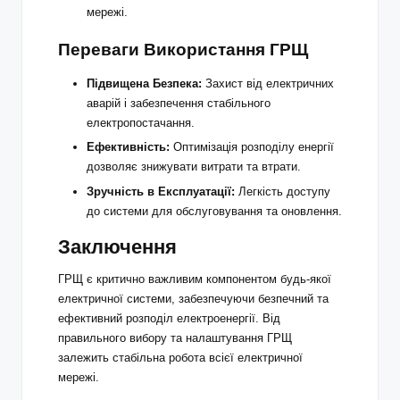
мережі.
Переваги Використання ГРЩ
Підвищена Безпека:
Захист від електричних
аварій і забезпечення стабільного
електропостачання.
Ефективність:
Оптимізація розподілу енергії
дозволяє знижувати витрати та втрати.
Зручність в Експлуатації:
Легкість доступу
до системи для обслуговування та оновлення.
Заключення
ГРЩ є критично важливим компонентом будь-якої
електричної системи, забезпечуючи безпечний та
ефективний розподіл електроенергії. Від
правильного вибору та налаштування ГРЩ
залежить стабільна робота всієї електричної
мережі.