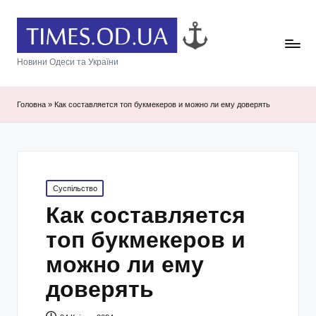
Новини Одеси та України
Головна
»
Как составляется топ букмекеров и можно ли ему доверять
Posted
Суспільство
in
Как составляется
топ букмекеров и
можно ли ему
доверять