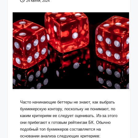
24 Квітня, 2024
Часто начинающие беттеры не знают, как выбрать
букмекерскую контору, поскольку не понимают, по
каким критериям ее следует оценивать. Из-за этого
они прибегают к готовым рейтингам БК. Обычно
подобный
топ букмекеров
составляется на
основании анализа следующих критериев: