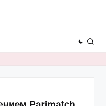
ением Parimatch