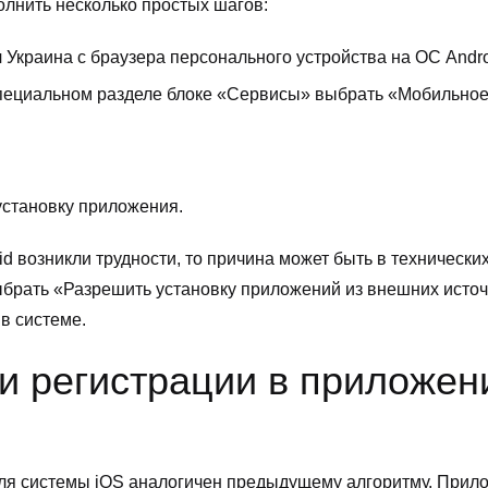
лнить несколько простых шагов:
Украина с браузера персонального устройства на ОС Andro
 специальном разделе блоке «Сервисы» выбрать «Мобильно
установку приложения.
d возникли трудности, то причина может быть в технических
брать «Разрешить установку приложений из внешних источн
в системе.
и регистрации в приложени
ля системы iOS аналогичен предыдущему алгоритму. Прило