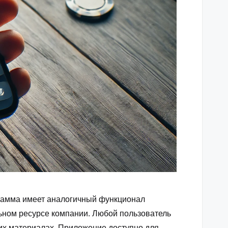
грамма имеет аналогичный функционал
ном ресурсе компании. Любой пользователь
их материалах. Приложение доступно для