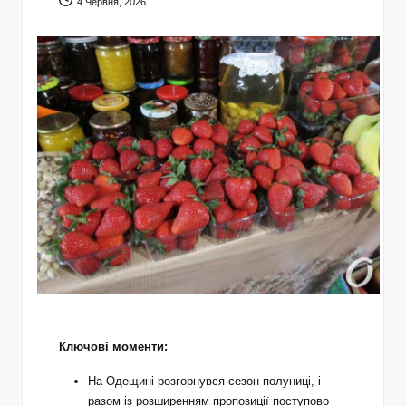
4 Червня, 2026
Ключові моменти:
На Одещині розгорнувся сезон полуниці, і
разом із розширенням пропозиції поступово