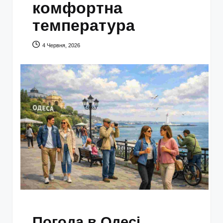
комфортна
температура
4 Червня, 2026
Погода в Одесі