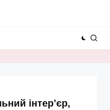
ьний інтер’єр,