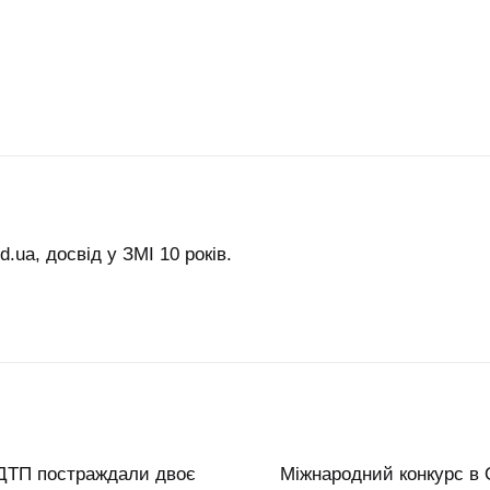
.ua, досвід у ЗМІ 10 років.
 ДТП постраждали двоє
Міжнародний конкурс в 