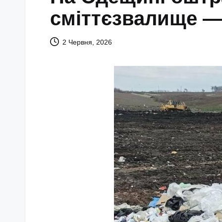
сміттєзвалище 
2 Червня, 2026