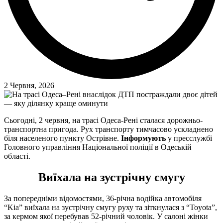
2 Червня, 2026
Сьогодні, 2 червня, на трасі Одеса-Рені сталася дорожньо-
транспортна пригода. Рух транспорту тимчасово ускладнено
біля населеного пункту Острівне.
Інформують
у пресслужбі
Головного управління Національної поліції в Одеській
області.
Виїхала на зустрічну смугу
За попередніми відомостями, 36-річна водійка автомобіля
“Kia” виїхала на зустрічну смугу руху та зіткнулася з “Toyota”,
за кермом якої перебував 52-річний чоловік. У салоні жінки